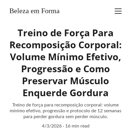
Beleza em Forma
Treino de Força Para
Recomposição Corporal:
Volume Mínimo Efetivo,
Progressão e Como
Preservar Músculo
Enquerde Gordura
Treino de força para recomposição corporal: volume
mínimo efetivo, progressão e protocolo de 12 semanas
para perder gordura sem perder músculo.
4/3/2026
16 min read