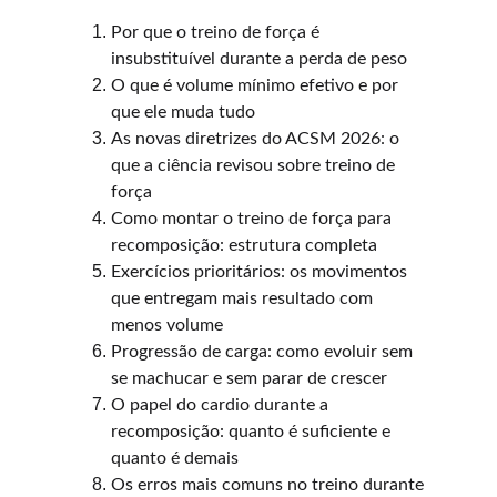
Por que o treino de força é 
insubstituível durante a perda de peso
O que é volume mínimo efetivo e por 
que ele muda tudo
As novas diretrizes do ACSM 2026: o 
que a ciência revisou sobre treino de 
força
Como montar o treino de força para 
recomposição: estrutura completa
Exercícios prioritários: os movimentos 
que entregam mais resultado com 
menos volume
Progressão de carga: como evoluir sem 
se machucar e sem parar de crescer
O papel do cardio durante a 
recomposição: quanto é suficiente e 
quanto é demais
Os erros mais comuns no treino durante 