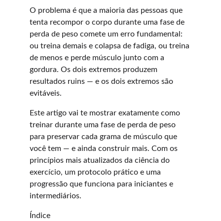
O problema é que a maioria das pessoas que 
tenta recompor o corpo durante uma fase de 
perda de peso comete um erro fundamental: 
ou treina demais e colapsa de fadiga, ou treina 
de menos e perde músculo junto com a 
gordura. Os dois extremos produzem 
resultados ruins — e os dois extremos são 
evitáveis.
Este artigo vai te mostrar exatamente como 
treinar durante uma fase de perda de peso 
para preservar cada grama de músculo que 
você tem — e ainda construir mais. Com os 
princípios mais atualizados da ciência do 
exercício, um protocolo prático e uma 
progressão que funciona para iniciantes e 
intermediários.
Índice