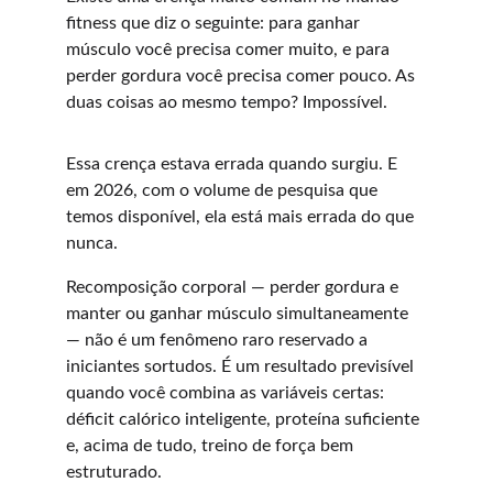
fitness que diz o seguinte: para ganhar 
músculo você precisa comer muito, e para 
perder gordura você precisa comer pouco. As 
duas coisas ao mesmo tempo? Impossível.
Essa crença estava errada quando surgiu. E 
em 2026, com o volume de pesquisa que 
temos disponível, ela está mais errada do que 
nunca.
Recomposição corporal — perder gordura e 
manter ou ganhar músculo simultaneamente 
— não é um fenômeno raro reservado a 
iniciantes sortudos. É um resultado previsível 
quando você combina as variáveis certas: 
déficit calórico inteligente, proteína suficiente 
e, acima de tudo, treino de força bem 
estruturado.