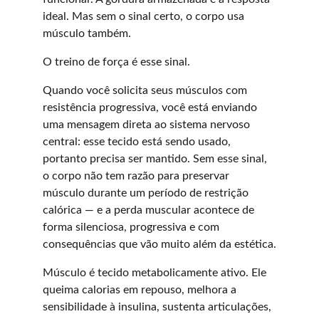
ideal. Mas sem o sinal certo, o corpo usa 
músculo também.
O treino de força é esse sinal.
Quando você solicita seus músculos com 
resistência progressiva, você está enviando 
uma mensagem direta ao sistema nervoso 
central: esse tecido está sendo usado, 
portanto precisa ser mantido. Sem esse sinal, 
o corpo não tem razão para preservar 
músculo durante um período de restrição 
calórica — e a perda muscular acontece de 
forma silenciosa, progressiva e com 
consequências que vão muito além da estética.
Músculo é tecido metabolicamente ativo. Ele 
queima calorias em repouso, melhora a 
sensibilidade à insulina, sustenta articulações, 