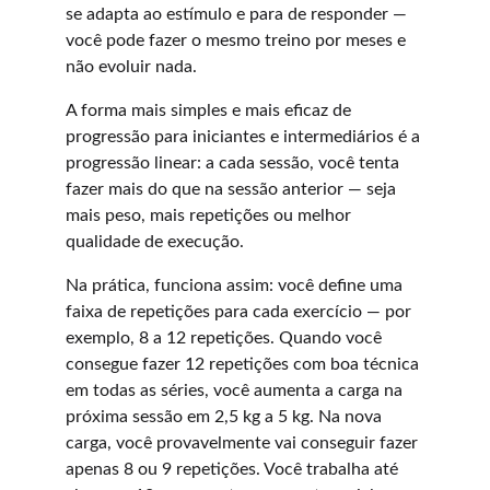
se adapta ao estímulo e para de responder — 
você pode fazer o mesmo treino por meses e 
não evoluir nada.
A forma mais simples e mais eficaz de 
progressão para iniciantes e intermediários é a 
progressão linear: a cada sessão, você tenta 
fazer mais do que na sessão anterior — seja 
mais peso, mais repetições ou melhor 
qualidade de execução.
Na prática, funciona assim: você define uma 
faixa de repetições para cada exercício — por 
exemplo, 8 a 12 repetições. Quando você 
consegue fazer 12 repetições com boa técnica 
em todas as séries, você aumenta a carga na 
próxima sessão em 2,5 kg a 5 kg. Na nova 
carga, você provavelmente vai conseguir fazer 
apenas 8 ou 9 repetições. Você trabalha até 