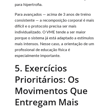
para hipertrofia.
Para avançados — acima de 3 anos de treino 
consistente — a recomposição corporal é mais 
difícil e o protocolo precisa ser mais 
individualizado. O VME tende a ser maior 
porque o sistema já está adaptado a estímulos 
mais intensos. Nesse caso, a orientação de um 
profissional de educação física é 
especialmente importante.
5. Exercícios 
Prioritários: Os 
Movimentos Que 
Entregam Mais 