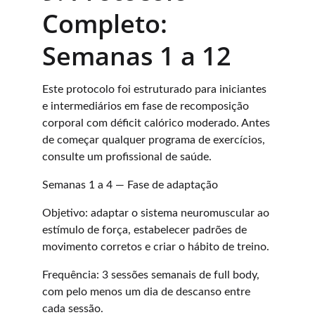
Completo: 
Semanas 1 a 12
Este protocolo foi estruturado para iniciantes 
e intermediários em fase de recomposição 
corporal com déficit calórico moderado. Antes 
de começar qualquer programa de exercícios, 
consulte um profissional de saúde.
Semanas 1 a 4 — Fase de adaptação
Objetivo: adaptar o sistema neuromuscular ao 
estímulo de força, estabelecer padrões de 
movimento corretos e criar o hábito de treino.
Frequência: 3 sessões semanais de full body, 
com pelo menos um dia de descanso entre 
cada sessão.