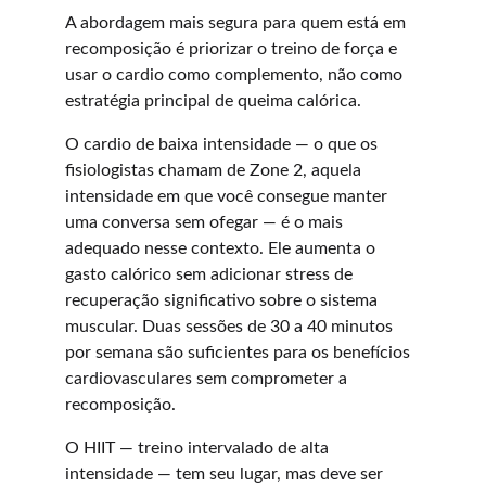
A abordagem mais segura para quem está em 
recomposição é priorizar o treino de força e 
usar o cardio como complemento, não como 
estratégia principal de queima calórica.
O cardio de baixa intensidade — o que os 
fisiologistas chamam de Zone 2, aquela 
intensidade em que você consegue manter 
uma conversa sem ofegar — é o mais 
adequado nesse contexto. Ele aumenta o 
gasto calórico sem adicionar stress de 
recuperação significativo sobre o sistema 
muscular. Duas sessões de 30 a 40 minutos 
por semana são suficientes para os benefícios 
cardiovasculares sem comprometer a 
recomposição.
O HIIT — treino intervalado de alta 
intensidade — tem seu lugar, mas deve ser 