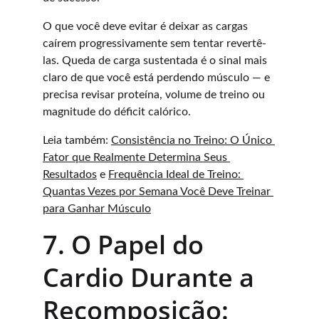
O que você deve evitar é deixar as cargas 
caírem progressivamente sem tentar revertê-
las. Queda de carga sustentada é o sinal mais 
claro de que você está perdendo músculo — e 
precisa revisar proteína, volume de treino ou 
magnitude do déficit calórico.
Leia também: 
Consistência no Treino: O Único 
Fator que Realmente Determina Seus 
Resultados
 e 
Frequência Ideal de Treino: 
Quantas Vezes por Semana Você Deve Treinar 
para Ganhar Músculo
7. O Papel do 
Cardio Durante a 
Recomposição: 