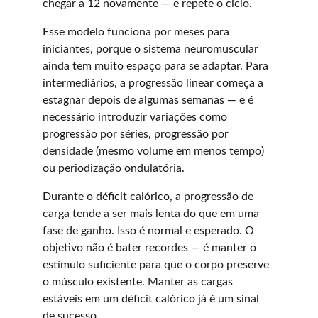
chegar a 12 novamente — e repete o ciclo.
Esse modelo funciona por meses para 
iniciantes, porque o sistema neuromuscular 
ainda tem muito espaço para se adaptar. Para 
intermediários, a progressão linear começa a 
estagnar depois de algumas semanas — e é 
necessário introduzir variações como 
progressão por séries, progressão por 
densidade (mesmo volume em menos tempo) 
ou periodização ondulatória.
Durante o déficit calórico, a progressão de 
carga tende a ser mais lenta do que em uma 
fase de ganho. Isso é normal e esperado. O 
objetivo não é bater recordes — é manter o 
estímulo suficiente para que o corpo preserve 
o músculo existente. Manter as cargas 
estáveis em um déficit calórico já é um sinal 
de sucesso.