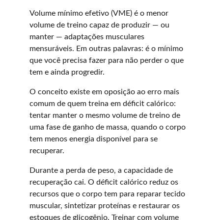
Volume mínimo efetivo (VME) é o menor 
volume de treino capaz de produzir — ou 
manter — adaptações musculares 
mensuráveis. Em outras palavras: é o mínimo 
que você precisa fazer para não perder o que 
tem e ainda progredir.
O conceito existe em oposição ao erro mais 
comum de quem treina em déficit calórico: 
tentar manter o mesmo volume de treino de 
uma fase de ganho de massa, quando o corpo 
tem menos energia disponível para se 
recuperar.
Durante a perda de peso, a capacidade de 
recuperação cai. O déficit calórico reduz os 
recursos que o corpo tem para reparar tecido 
muscular, sintetizar proteínas e restaurar os 
estoques de glicogênio. Treinar com volume 