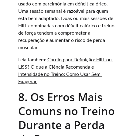
usado com parcimônia em déficit calórico. 
Uma sessão semanal é razoável para quem 
está bem adaptado. Duas ou mais sessões de 
HIIT combinadas com déficit calórico e treino 
de força tendem a comprometer a 
recuperação e aumentar o risco de perda 
muscular.
Leia também: 
Cardio para Definição: HIIT ou 
LISS? O que a Ciência Recomenda
 e 
Intensidade no Treino: Como Usar Sem 
Exagerar
8. Os Erros Mais 
Comuns no Treino 
Durante a Perda 