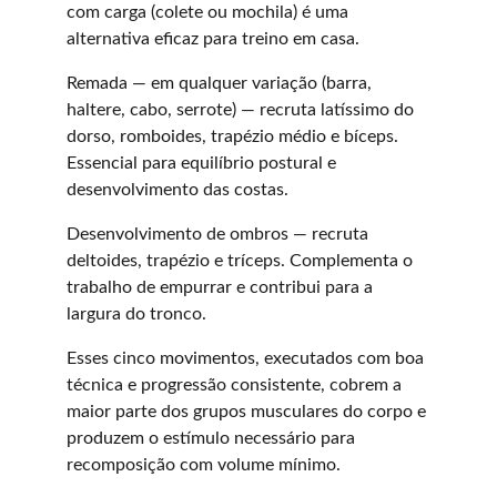
com carga (colete ou mochila) é uma 
alternativa eficaz para treino em casa.
Remada — em qualquer variação (barra, 
haltere, cabo, serrote) — recruta latíssimo do 
dorso, romboides, trapézio médio e bíceps. 
Essencial para equilíbrio postural e 
desenvolvimento das costas.
Desenvolvimento de ombros — recruta 
deltoides, trapézio e tríceps. Complementa o 
trabalho de empurrar e contribui para a 
largura do tronco.
Esses cinco movimentos, executados com boa 
técnica e progressão consistente, cobrem a 
maior parte dos grupos musculares do corpo e 
produzem o estímulo necessário para 
recomposição com volume mínimo.