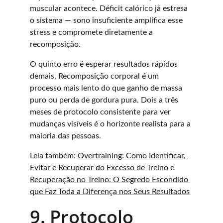
muscular acontece. Déficit calórico já estresa 
o sistema — sono insuficiente amplifica esse 
stress e compromete diretamente a 
recomposição.
O quinto erro é esperar resultados rápidos 
demais. Recomposição corporal é um 
processo mais lento do que ganho de massa 
puro ou perda de gordura pura. Dois a três 
meses de protocolo consistente para ver 
mudanças visíveis é o horizonte realista para a 
maioria das pessoas.
Leia também: 
Overtraining: Como Identificar, 
Evitar e Recuperar do Excesso de Treino
 e 
Recuperação no Treino: O Segredo Escondido 
que Faz Toda a Diferença nos Seus Resultados
9. Protocolo 