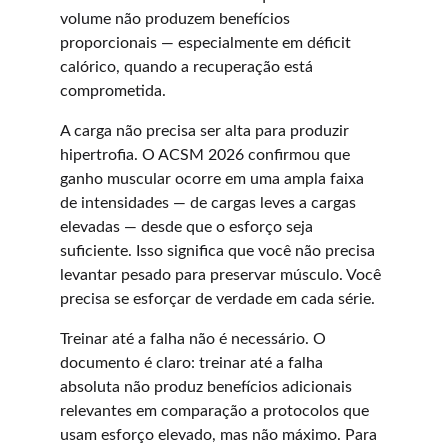
volume não produzem benefícios 
proporcionais — especialmente em déficit 
calórico, quando a recuperação está 
comprometida.
A carga não precisa ser alta para produzir 
hipertrofia. O ACSM 2026 confirmou que 
ganho muscular ocorre em uma ampla faixa 
de intensidades — de cargas leves a cargas 
elevadas — desde que o esforço seja 
suficiente. Isso significa que você não precisa 
levantar pesado para preservar músculo. Você 
precisa se esforçar de verdade em cada série.
Treinar até a falha não é necessário. O 
documento é claro: treinar até a falha 
absoluta não produz benefícios adicionais 
relevantes em comparação a protocolos que 
usam esforço elevado, mas não máximo. Para 