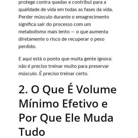
protege contra quedas e contribui para a 
qualidade de vida em todas as fases da vida. 
Perder músculo durante o emagrecimento 
significa sair do processo com um 
metabolismo mais lento — o que aumenta 
diretamente o risco de recuperar o peso 
perdido.
E aqui está o ponto que muita gente ignora: 
não é preciso treinar muito para preservar 
músculo. É preciso treinar certo.
2. O Que É Volume 
Mínimo Efetivo e 
Por Que Ele Muda 
Tudo