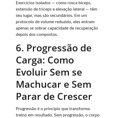
Exercícios isolados — como rosca bíceps, 
extensão de tríceps e elevação lateral — têm 
seu lugar, mas são secundários. Em um 
protocolo de volume reduzido, eles entram 
apenas se sobrar capacidade de recuperação 
depois dos compostos.
6. Progressão de 
Carga: Como 
Evoluir Sem se 
Machucar e Sem 
Parar de Crescer
Progressão é o princípio que transforma 
treino em resultado. Sem progressão, o corpo 