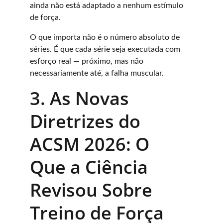
ainda não está adaptado a nenhum estímulo 
de força.
O que importa não é o número absoluto de 
séries. É que cada série seja executada com 
esforço real — próximo, mas não 
necessariamente até, a falha muscular.
3. As Novas 
Diretrizes do 
ACSM 2026: O 
Que a Ciência 
Revisou Sobre 
Treino de Força