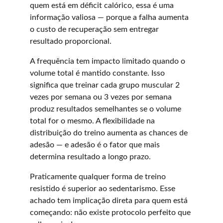
quem está em déficit calórico, essa é uma 
informação valiosa — porque a falha aumenta 
o custo de recuperação sem entregar 
resultado proporcional.
A frequência tem impacto limitado quando o 
volume total é mantido constante. Isso 
significa que treinar cada grupo muscular 2 
vezes por semana ou 3 vezes por semana 
produz resultados semelhantes se o volume 
total for o mesmo. A flexibilidade na 
distribuição do treino aumenta as chances de 
adesão — e adesão é o fator que mais 
determina resultado a longo prazo.
Praticamente qualquer forma de treino 
resistido é superior ao sedentarismo. Esse 
achado tem implicação direta para quem está 
começando: não existe protocolo perfeito que 