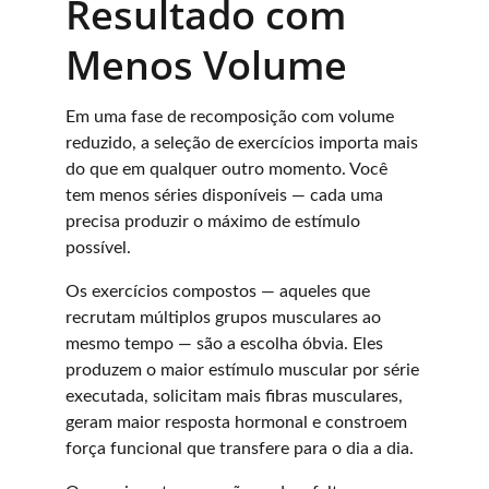
Resultado com 
Menos Volume
Em uma fase de recomposição com volume 
reduzido, a seleção de exercícios importa mais 
do que em qualquer outro momento. Você 
tem menos séries disponíveis — cada uma 
precisa produzir o máximo de estímulo 
possível.
Os exercícios compostos — aqueles que 
recrutam múltiplos grupos musculares ao 
mesmo tempo — são a escolha óbvia. Eles 
produzem o maior estímulo muscular por série 
executada, solicitam mais fibras musculares, 
geram maior resposta hormonal e constroem 
força funcional que transfere para o dia a dia.