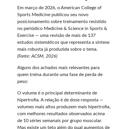
Em março de 2026, o American College of 
Sports Medicine publicou seu novo 
posicionamento sobre treinamento resistido 
no periódico Medicine & Science in Sports & 
Exercise — uma revisão de mais de 137 
estudos sistemáticos que representa a síntese 
mais robusta já produzida sobre o tema. 
(Fonte: ACSM, 2026)
Alguns dos achados mais relevantes para 
quem treina durante uma fase de perda de 
peso:
O volume é o principal determinante de 
hipertrofia. A relação é de dose-resposta — 
volumes mais altos produzem mais hipertrofia, 
com melhores resultados observados acima 
de 10 séries semanais por grupo muscular. 
Mas existe um teto além do qual aumentos de 