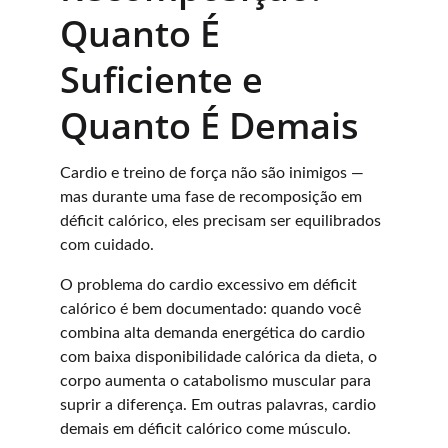
Quanto É 
Suficiente e 
Quanto É Demais
Cardio e treino de força não são inimigos — 
mas durante uma fase de recomposição em 
déficit calórico, eles precisam ser equilibrados 
com cuidado.
O problema do cardio excessivo em déficit 
calórico é bem documentado: quando você 
combina alta demanda energética do cardio 
com baixa disponibilidade calórica da dieta, o 
corpo aumenta o catabolismo muscular para 
suprir a diferença. Em outras palavras, cardio 
demais em déficit calórico come músculo.