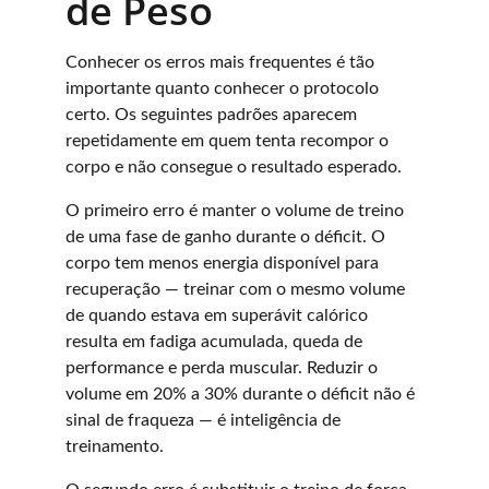
de Peso
Conhecer os erros mais frequentes é tão 
importante quanto conhecer o protocolo 
certo. Os seguintes padrões aparecem 
repetidamente em quem tenta recompor o 
corpo e não consegue o resultado esperado.
O primeiro erro é manter o volume de treino 
de uma fase de ganho durante o déficit. O 
corpo tem menos energia disponível para 
recuperação — treinar com o mesmo volume 
de quando estava em superávit calórico 
resulta em fadiga acumulada, queda de 
performance e perda muscular. Reduzir o 
volume em 20% a 30% durante o déficit não é 
sinal de fraqueza — é inteligência de 
treinamento.