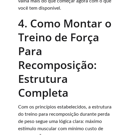
valha mais do que começar agora com o que 
você tem disponível.
4. Como Montar o 
Treino de Força 
Para 
Recomposição: 
Estrutura 
Completa
Com os princípios estabelecidos, a estrutura 
do treino para recomposição durante perda 
de peso segue uma lógica clara: máximo 
estímulo muscular com mínimo custo de 