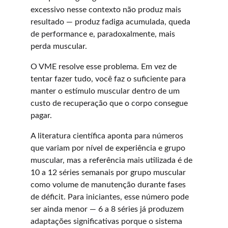
excessivo nesse contexto não produz mais 
resultado — produz fadiga acumulada, queda 
de performance e, paradoxalmente, mais 
perda muscular.
O VME resolve esse problema. Em vez de 
tentar fazer tudo, você faz o suficiente para 
manter o estímulo muscular dentro de um 
custo de recuperação que o corpo consegue 
pagar.
A literatura científica aponta para números 
que variam por nível de experiência e grupo 
muscular, mas a referência mais utilizada é de 
10 a 12 séries semanais por grupo muscular 
como volume de manutenção durante fases 
de déficit. Para iniciantes, esse número pode 
ser ainda menor — 6 a 8 séries já produzem 
adaptações significativas porque o sistema 