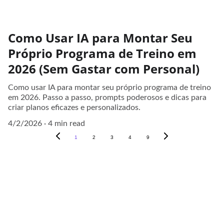
Como Usar IA para Montar Seu
Próprio Programa de Treino em
2026 (Sem Gastar com Personal)
Como usar IA para montar seu próprio programa de treino
em 2026. Passo a passo, prompts poderosos e dicas para
criar planos eficazes e personalizados.
4/2/2026
4 min read
1
2
3
4
9
Contato
Fale conosco para dúvidas ou sugestões