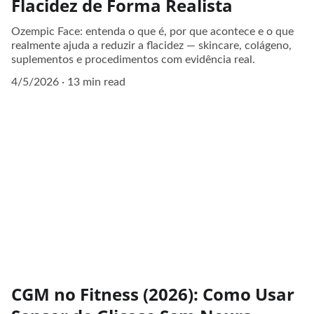
Flacidez de Forma Realista
Ozempic Face: entenda o que é, por que acontece e o que
realmente ajuda a reduzir a flacidez — skincare, colágeno,
suplementos e procedimentos com evidência real.
4/5/2026
13 min read
CGM no Fitness (2026): Como Usar