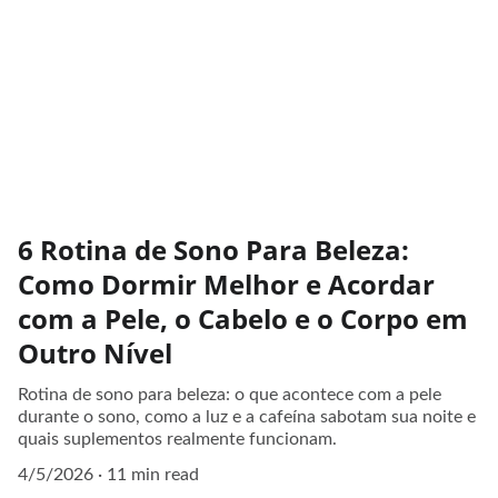
6 Rotina de Sono Para Beleza:
Como Dormir Melhor e Acordar
com a Pele, o Cabelo e o Corpo em
Outro Nível
Rotina de sono para beleza: o que acontece com a pele
durante o sono, como a luz e a cafeína sabotam sua noite e
quais suplementos realmente funcionam.
4/5/2026
11 min read