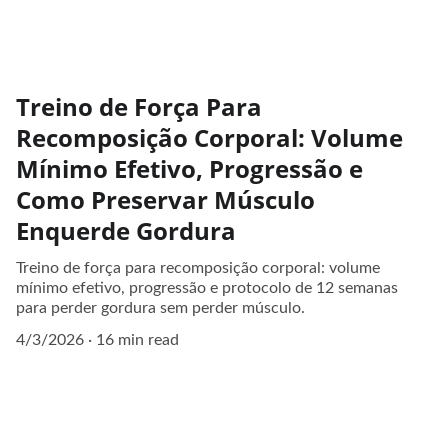
Treino de Força Para
Recomposição Corporal: Volume
Mínimo Efetivo, Progressão e
Como Preservar Músculo
Enquerde Gordura
Treino de força para recomposição corporal: volume
mínimo efetivo, progressão e protocolo de 12 semanas
para perder gordura sem perder músculo.
4/3/2026
16 min read