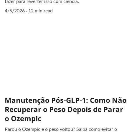
fazer para reverter isso com ciência.
4/5/2026
12 min read
Manutenção Pós-GLP-1: Como Não
Recuperar o Peso Depois de Parar
o Ozempic
Parou o Ozempic e o peso voltou? Saiba como evitar o