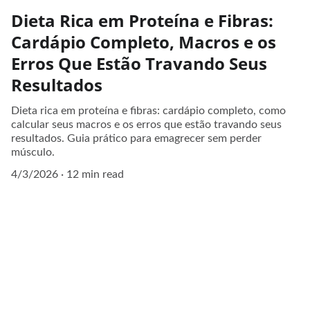
Dieta Rica em Proteína e Fibras:
Cardápio Completo, Macros e os
Erros Que Estão Travando Seus
Resultados
Dieta rica em proteína e fibras: cardápio completo, como
calcular seus macros e os erros que estão travando seus
resultados. Guia prático para emagrecer sem perder
músculo.
4/3/2026
12 min read