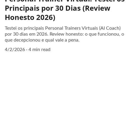
Principais por 30 Dias (Review
Honesto 2026)
Testei os principais Personal Trainers Virtuais (AI Coach)
por 30 dias em 2026. Review honesto: o que funcionou, o
que decepcionou e qual vale a pena.
4/2/2026
4 min read