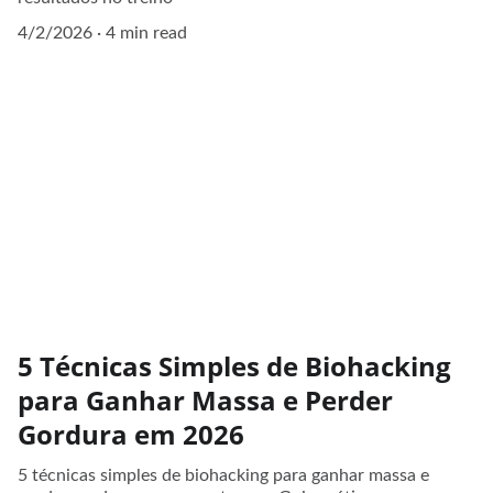
4/2/2026
4 min read
5 Técnicas Simples de Biohacking
para Ganhar Massa e Perder
Gordura em 2026
5 técnicas simples de biohacking para ganhar massa e