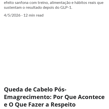
efeito sanfona com treino, alimentação e hábitos reais que
sustentam o resultado depois do GLP-1.
4/5/2026
12 min read
Queda de Cabelo Pós-
Emagrecimento: Por Que Acontece
e O Que Fazer a Respeito