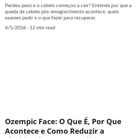
Perdeu peso e o cabelo começou a cair? Entenda por que a
queda de cabelo pós-emagrecimento acontece, quais
exames pedir e o que fazer para recuperar.
4/5/2026
12 min read
Ozempic Face: O Que É, Por Que
Acontece e Como Reduzir a