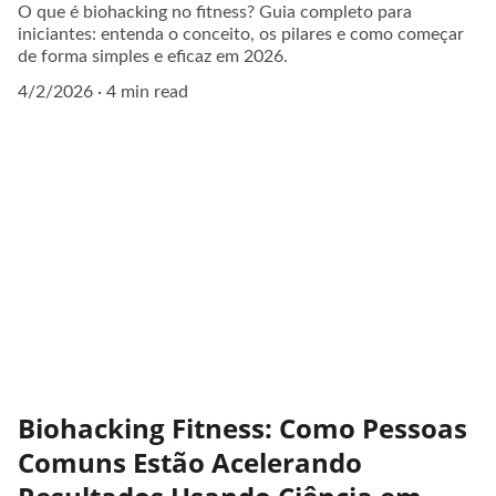
O que é biohacking no fitness? Guia completo para
iniciantes: entenda o conceito, os pilares e como começar
de forma simples e eficaz em 2026.
4/2/2026
4 min read
Biohacking Fitness: Como Pessoas
Comuns Estão Acelerando