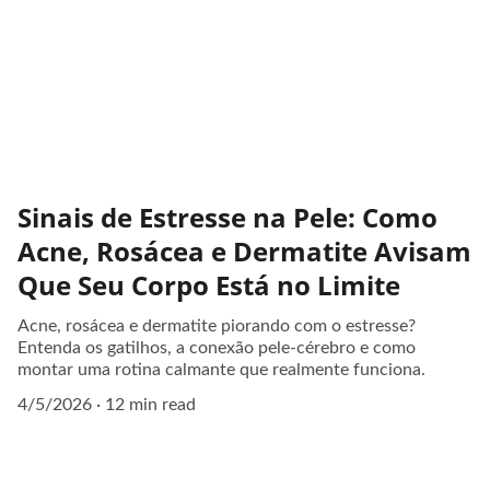
Sinais de Estresse na Pele: Como
Acne, Rosácea e Dermatite Avisam
Que Seu Corpo Está no Limite
Acne, rosácea e dermatite piorando com o estresse?
Entenda os gatilhos, a conexão pele-cérebro e como
montar uma rotina calmante que realmente funciona.
4/5/2026
12 min read