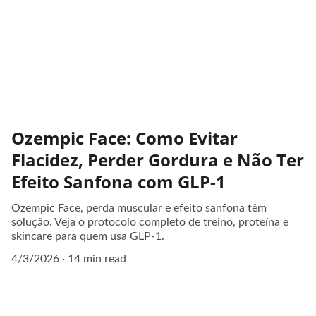
Ozempic Face: Como Evitar
Flacidez, Perder Gordura e Não Ter
Efeito Sanfona com GLP-1
Ozempic Face, perda muscular e efeito sanfona têm
solução. Veja o protocolo completo de treino, proteína e
skincare para quem usa GLP-1.
4/3/2026
14 min read