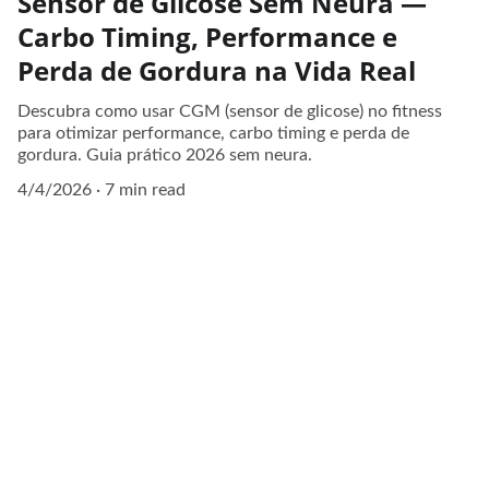
Sensor de Glicose Sem Neura —
Carbo Timing, Performance e
Perda de Gordura na Vida Real
Descubra como usar CGM (sensor de glicose) no fitness
para otimizar performance, carbo timing e perda de
gordura. Guia prático 2026 sem neura.
4/4/2026
7 min read