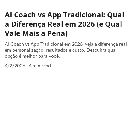
AI Coach vs App Tradicional: Qual
a Diferença Real em 2026 (e Qual
Vale Mais a Pena)
AI Coach vs App Tradicional em 2026: veja a diferença real
em personalização, resultados e custo. Descubra qual
opção é melhor para você.
4/2/2026
4 min read