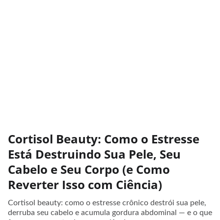
Cortisol Beauty: Como o Estresse
Está Destruindo Sua Pele, Seu
Cabelo e Seu Corpo (e Como
Reverter Isso com Ciência)
Cortisol beauty: como o estresse crônico destrói sua pele,
derruba seu cabelo e acumula gordura abdominal — e o que