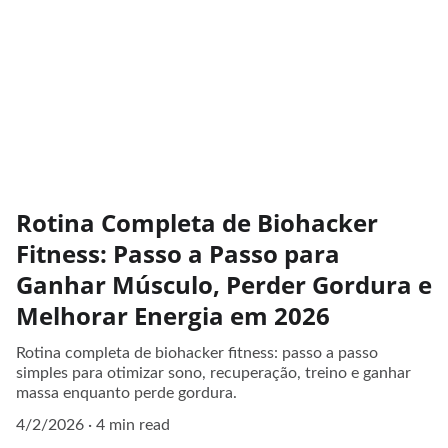
Rotina Completa de Biohacker
Fitness: Passo a Passo para
Ganhar Músculo, Perder Gordura e
Melhorar Energia em 2026
Rotina completa de biohacker fitness: passo a passo
simples para otimizar sono, recuperação, treino e ganhar
massa enquanto perde gordura.
4/2/2026
4 min read