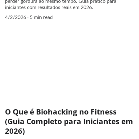
perder gordura ao mesmo tempo. Guia prático para
iniciantes com resultados reais em 2026.
4/2/2026
5 min read
O Que é Biohacking no Fitness
(Guia Completo para Iniciantes em
2026)