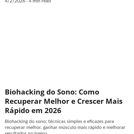
4/2/2026
4 min read
Biohacking do Sono: Como
Recuperar Melhor e Crescer Mais
Rápido em 2026
Biohacking do sono: técnicas simples e eficazes para
recuperar melhor, ganhar músculo mais rápido e melhorar
resultados no treino