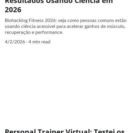
Resultados Usando Ciência em
2026
Biohacking Fitness 2026: veja como pessoas comuns estão
usando ciência acessível para acelerar ganhos de músculo,
recuperação e performance.
4/2/2026
4 min read
Personal Trainer Virtual: Testei os