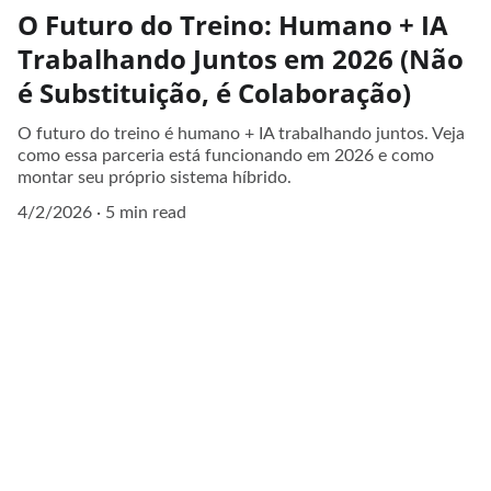
O Futuro do Treino: Humano + IA
Trabalhando Juntos em 2026 (Não
é Substituição, é Colaboração)
O futuro do treino é humano + IA trabalhando juntos. Veja
como essa parceria está funcionando em 2026 e como
montar seu próprio sistema híbrido.
4/2/2026
5 min read