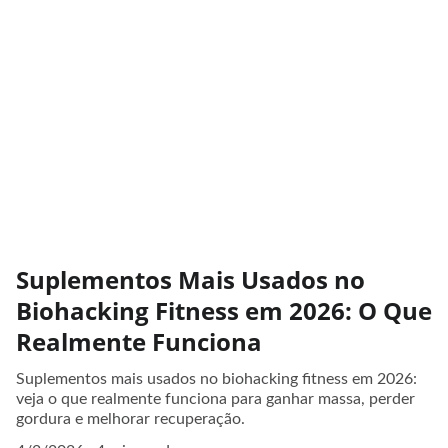
Suplementos Mais Usados no
Biohacking Fitness em 2026: O Que
Realmente Funciona
Suplementos mais usados no biohacking fitness em 2026:
veja o que realmente funciona para ganhar massa, perder
gordura e melhorar recuperação.