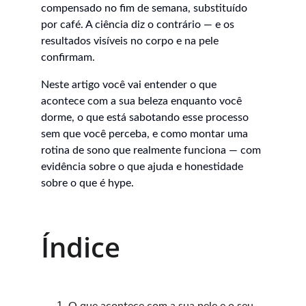
compensado no fim de semana, substituído 
por café. A ciência diz o contrário — e os 
resultados visíveis no corpo e na pele 
confirmam.
Neste artigo você vai entender o que 
acontece com a sua beleza enquanto você 
dorme, o que está sabotando esse processo 
sem que você perceba, e como montar uma 
rotina de sono que realmente funciona — com 
evidência sobre o que ajuda e honestidade 
sobre o que é hype.
Índice