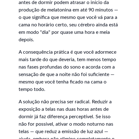
antes de dormir podem atrasar o início da 
produção de melatonina em até 90 minutos — 
o que significa que mesmo que você vá para a 
cama no horário certo, seu cérebro ainda está 
em modo "dia" por quase uma hora e meia 
depois.
A consequência prática é que você adormece 
mais tarde do que deveria, tem menos tempo 
nas fases profundas do sono e acorda com a 
sensação de que a noite não foi suficiente — 
mesmo que você tenha ficado na cama o 
tempo todo.
A solução não precisa ser radical. Reduzir a 
exposição a telas nas duas horas antes de 
dormir já faz diferença perceptível. Se isso 
não for possível, ativar o modo noturno nas 
telas — que reduz a emissão de luz azul — 