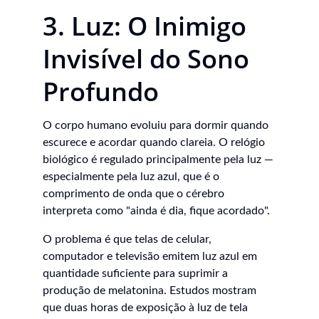
3. Luz: O Inimigo 
Invisível do Sono 
Profundo
O corpo humano evoluiu para dormir quando 
escurece e acordar quando clareia. O relógio 
biológico é regulado principalmente pela luz — 
especialmente pela luz azul, que é o 
comprimento de onda que o cérebro 
interpreta como "ainda é dia, fique acordado".
O problema é que telas de celular, 
computador e televisão emitem luz azul em 
quantidade suficiente para suprimir a 
produção de melatonina. Estudos mostram 
que duas horas de exposição à luz de tela 