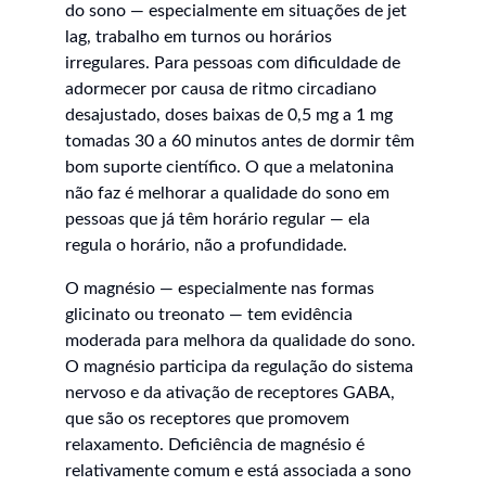
do sono — especialmente em situações de jet 
lag, trabalho em turnos ou horários 
irregulares. Para pessoas com dificuldade de 
adormecer por causa de ritmo circadiano 
desajustado, doses baixas de 0,5 mg a 1 mg 
tomadas 30 a 60 minutos antes de dormir têm 
bom suporte científico. O que a melatonina 
não faz é melhorar a qualidade do sono em 
pessoas que já têm horário regular — ela 
regula o horário, não a profundidade.
O magnésio — especialmente nas formas 
glicinato ou treonato — tem evidência 
moderada para melhora da qualidade do sono. 
O magnésio participa da regulação do sistema 
nervoso e da ativação de receptores GABA, 
que são os receptores que promovem 
relaxamento. Deficiência de magnésio é 
relativamente comum e está associada a sono 