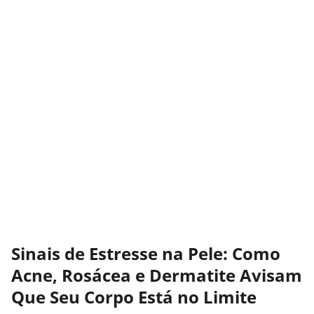
Sinais de Estresse na Pele: Como
Acne, Rosácea e Dermatite Avisam
Que Seu Corpo Está no Limite