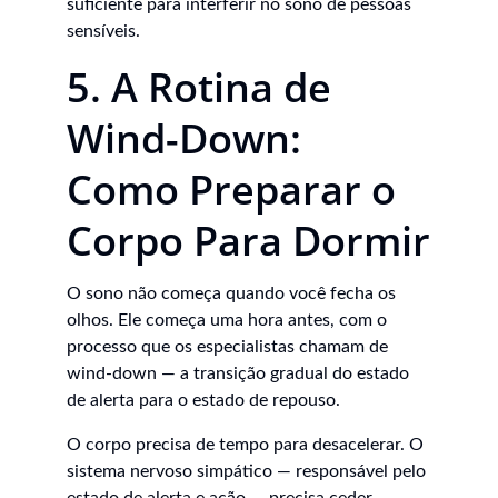
suficiente para interferir no sono de pessoas 
sensíveis.
5. A Rotina de 
Wind-Down: 
Como Preparar o 
Corpo Para Dormir
O sono não começa quando você fecha os 
olhos. Ele começa uma hora antes, com o 
processo que os especialistas chamam de 
wind-down — a transição gradual do estado 
de alerta para o estado de repouso.
O corpo precisa de tempo para desacelerar. O 
sistema nervoso simpático — responsável pelo 