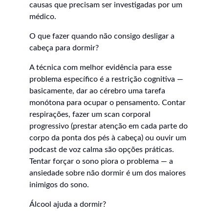
causas que precisam ser investigadas por um 
médico.
O que fazer quando não consigo desligar a 
cabeça para dormir?
A técnica com melhor evidência para esse 
problema específico é a restrição cognitiva — 
basicamente, dar ao cérebro uma tarefa 
monótona para ocupar o pensamento. Contar 
respirações, fazer um scan corporal 
progressivo (prestar atenção em cada parte do 
corpo da ponta dos pés à cabeça) ou ouvir um 
podcast de voz calma são opções práticas. 
Tentar forçar o sono piora o problema — a 
ansiedade sobre não dormir é um dos maiores 
inimigos do sono.
Álcool ajuda a dormir?