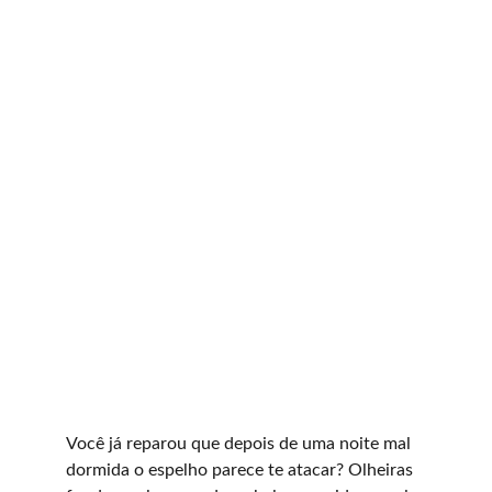
Você já reparou que depois de uma noite mal 
dormida o espelho parece te atacar? Olheiras 