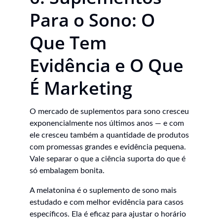
Para o Sono: O 
Que Tem 
Evidência e O Que 
É Marketing
O mercado de suplementos para sono cresceu 
exponencialmente nos últimos anos — e com 
ele cresceu também a quantidade de produtos 
com promessas grandes e evidência pequena. 
Vale separar o que a ciência suporta do que é 
só embalagem bonita.
A melatonina é o suplemento de sono mais 
estudado e com melhor evidência para casos 
específicos. Ela é eficaz para ajustar o horário 