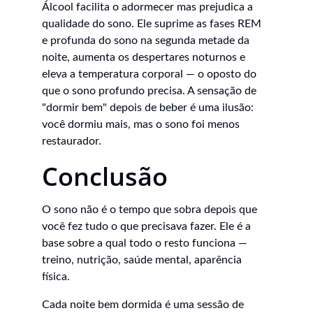
Álcool facilita o adormecer mas prejudica a 
qualidade do sono. Ele suprime as fases REM 
e profunda do sono na segunda metade da 
noite, aumenta os despertares noturnos e 
eleva a temperatura corporal — o oposto do 
que o sono profundo precisa. A sensação de 
"dormir bem" depois de beber é uma ilusão: 
você dormiu mais, mas o sono foi menos 
restaurador.
Conclusão
O sono não é o tempo que sobra depois que 
você fez tudo o que precisava fazer. Ele é a 
base sobre a qual todo o resto funciona — 
treino, nutrição, saúde mental, aparência 
física.
Cada noite bem dormida é uma sessão de 