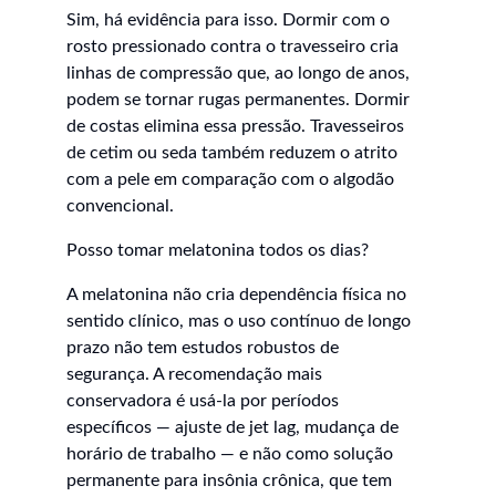
Sim, há evidência para isso. Dormir com o 
rosto pressionado contra o travesseiro cria 
linhas de compressão que, ao longo de anos, 
podem se tornar rugas permanentes. Dormir 
de costas elimina essa pressão. Travesseiros 
de cetim ou seda também reduzem o atrito 
com a pele em comparação com o algodão 
convencional.
Posso tomar melatonina todos os dias?
A melatonina não cria dependência física no 
sentido clínico, mas o uso contínuo de longo 
prazo não tem estudos robustos de 
segurança. A recomendação mais 
conservadora é usá-la por períodos 
específicos — ajuste de jet lag, mudança de 
horário de trabalho — e não como solução 
permanente para insônia crônica, que tem 